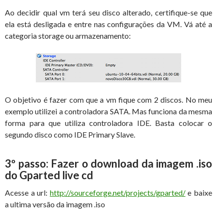
Ao decidir qual vm terá seu disco alterado, certifique-se que
ela está desligada e entre nas configurações da VM. Vá até a
categoria storage ou armazenamento:
O objetivo é fazer com que a vm fique com 2 discos. No meu
exemplo utilizei a controladora SATA. Mas funciona da mesma
forma para que utiliza controladora IDE. Basta colocar o
segundo disco como IDE Primary Slave.
3º passo: Fazer o download da imagem .iso
do Gparted live cd
Acesse a url:
http://sourceforge.net/projects/gparted/
e baixe
a ultima versão da imagem .iso