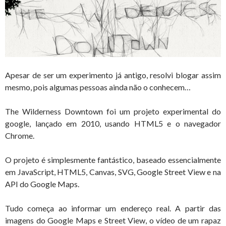
Apesar de ser um experimento já antigo, resolvi blogar assim
mesmo, pois algumas pessoas ainda não o conhecem…
The Wilderness Downtown foi um projeto experimental do
google, lançado em 2010, usando HTML5 e o navegador
Chrome.
O projeto é simplesmente fantástico, baseado essencialmente
em JavaScript, HTML5, Canvas, SVG, Google Street View e na
API do Google Maps.
Tudo começa ao informar um endereço real. A partir das
imagens do Google Maps e Street View, o vídeo de um rapaz