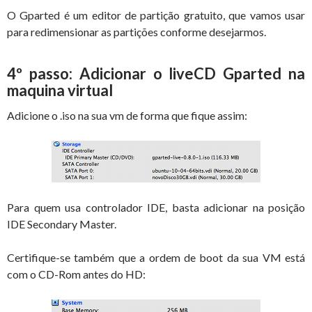
O Gparted é um editor de partição gratuito, que vamos usar
para redimensionar as partições conforme desejarmos.
4º passo: Adicionar o liveCD Gparted na
maquina virtual
Adicione o .iso na sua vm de forma que fique assim:
Para quem usa controlador IDE, basta adicionar na posição
IDE Secondary Master.
Certifique-se também que a ordem de boot da sua VM está
com o CD-Rom antes do HD: