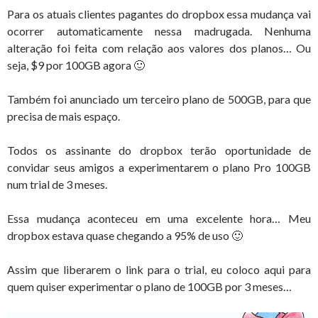
Para os atuais clientes pagantes do dropbox essa mudança vai
ocorrer automaticamente nessa madrugada. Nenhuma
alteração foi feita com relação aos valores dos planos… Ou
seja, $9 por 100GB agora 🙂
Também foi anunciado um terceiro plano de 500GB, para que
precisa de mais espaço.
Todos os assinante do dropbox terão oportunidade de
convidar seus amigos a experimentarem o plano Pro 100GB
num trial de 3 meses.
Essa mudança aconteceu em uma excelente hora… Meu
dropbox estava quase chegando a 95% de uso 🙂
Assim que liberarem o link para o trial, eu coloco aqui para
quem quiser experimentar o plano de 100GB por 3 meses…