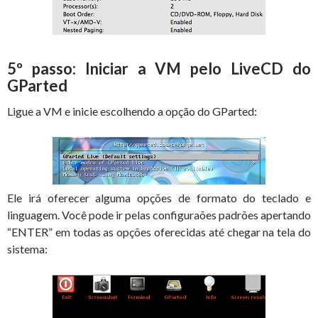
5º passo: Iniciar a VM pelo LiveCD do
GParted
Ligue a VM e inicie escolhendo a opção do GParted:
Ele irá oferecer alguma opções de formato do teclado e
linguagem. Você pode ir pelas configuraões padrões apertando
“ENTER” em todas as opções oferecidas até chegar na tela do
sistema: