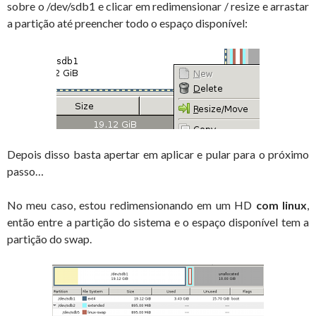
sobre o /dev/sdb1 e clicar em redimensionar / resize e arrastar
a partição até preencher todo o espaço disponível:
Depois disso basta apertar em aplicar e pular para o próximo
passo…
No meu caso, estou redimensionando em um HD
com linux
,
então entre a partição do sistema e o espaço disponível tem a
partição do swap.