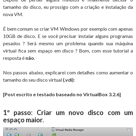
tamanho do disco, eu prossigo com a criação e instalação da
nova VM.
É bem comum se criar VM Windows por exemplo com apenas
10GB de disco. E se você precisar instalar alguns programas
pesados ? Será mesmo um problema quando sua máquina
virtual fica sem espaço em disco ? Bom, com esse tutorial a
resposta é
não
.
Nos passos abaixo, explicarei com detalhes como aumentar o
tamanho do seu disco virtual
(.vdi)
:
[Post escrito e testado baseado no VirtualBox 3.2.6]
1º passo: Criar um novo disco com um
espaço maior.