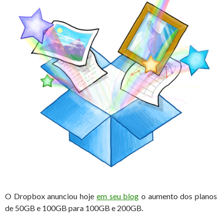
O Dropbox anunciou hoje
em seu blog
o aumento dos planos
de 50GB e 100GB para 100GB e 200GB.