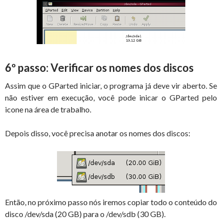
6º passo: Verificar os nomes dos discos
Assim que o GParted iniciar, o programa já deve vir aberto. Se
não estiver em execução, você pode inicar o GParted pelo
icone na área de trabalho.
Depois disso, você precisa anotar os nomes dos discos:
Então, no próximo passo nós iremos copiar todo o conteúdo do
disco /dev/sda (20 GB) para o /dev/sdb (30 GB).