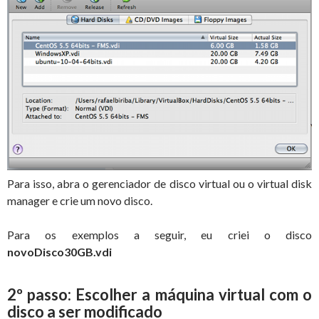
Para isso, abra o gerenciador de disco virtual ou o virtual disk
manager e crie um novo disco.
Para os exemplos a seguir, eu criei o disco
novoDisco30GB.vdi
2º passo: Escolher a máquina virtual com o
disco a ser modificado