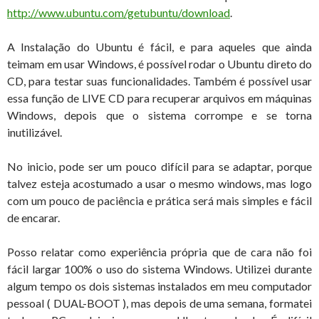
http://www.ubuntu.com/getubuntu/download
.
A Instalação do Ubuntu é fácil, e para aqueles que ainda
teimam em usar Windows, é possível rodar o Ubuntu direto do
CD, para testar suas funcionalidades. Também é possível usar
essa função de LIVE CD para recuperar arquivos em máquinas
Windows, depois que o sistema corrompe e se torna
inutilizável.
No inicio, pode ser um pouco difícil para se adaptar, porque
talvez esteja acostumado a usar o mesmo windows, mas logo
com um pouco de paciência e prática será mais simples e fácil
de encarar.
Posso relatar como experiência própria que de cara não foi
fácil largar 100% o uso do sistema Windows. Utilizei durante
algum tempo os dois sistemas instalados em meu computador
pessoal ( DUAL-BOOT ), mas depois de uma semana, formatei