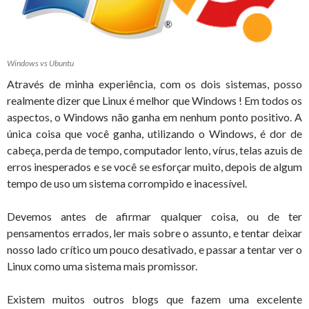
Windows vs Ubuntu
Através de minha experiência, com os dois sistemas, posso
realmente dizer que Linux é melhor que Windows ! Em todos os
aspectos, o Windows não ganha em nenhum ponto positivo. A
única coisa que você ganha, utilizando o Windows, é dor de
cabeça, perda de tempo, computador lento, vírus, telas azuis de
erros inesperados e se você se esforçar muito, depois de algum
tempo de uso um sistema corrompido e inacessível.
Devemos antes de afirmar qualquer coisa, ou de ter
pensamentos errados, ler mais sobre o assunto, e tentar deixar
nosso lado crítico um pouco desativado, e passar a tentar ver o
Linux como uma sistema mais promissor.
Existem muitos outros blogs que fazem uma excelente