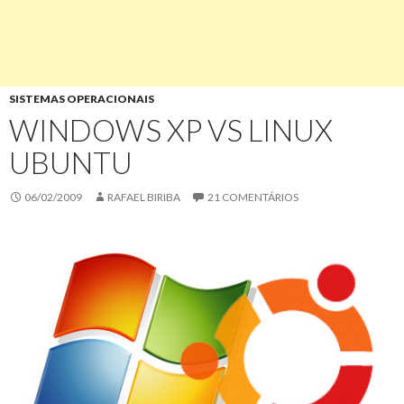
SISTEMAS OPERACIONAIS
WINDOWS XP VS LINUX
UBUNTU
06/02/2009
RAFAEL BIRIBA
21 COMENTÁRIOS