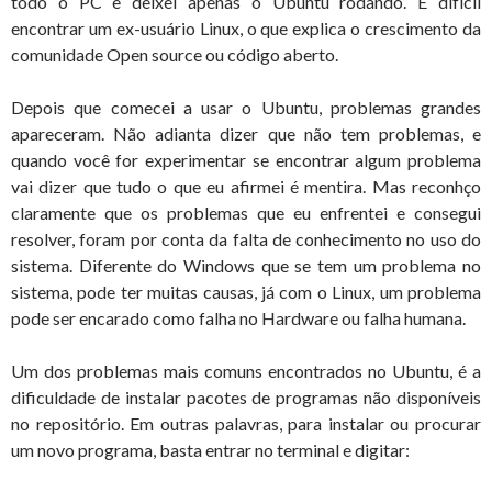
todo o PC e deixei apenas o Ubuntu rodando. É difícil
encontrar um ex-usuário Linux, o que explica o crescimento da
comunidade Open source ou código aberto.
Depois que comecei a usar o Ubuntu, problemas grandes
apareceram. Não adianta dizer que não tem problemas, e
quando você for experimentar se encontrar algum problema
vai dizer que tudo o que eu afirmei é mentira. Mas reconhço
claramente que os problemas que eu enfrentei e consegui
resolver, foram por conta da falta de conhecimento no uso do
sistema. Diferente do Windows que se tem um problema no
sistema, pode ter muitas causas, já com o Linux, um problema
pode ser encarado como falha no Hardware ou falha humana.
Um dos problemas mais comuns encontrados no Ubuntu, é a
dificuldade de instalar pacotes de programas não disponíveis
no repositório. Em outras palavras, para instalar ou procurar
um novo programa, basta entrar no terminal e digitar: