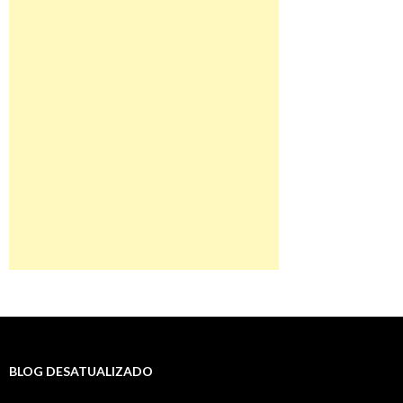
BLOG DESATUALIZADO