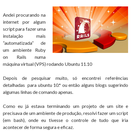
Andei procurando na
internet por algum
script para fazer uma
instalação mais
“automatizada” de
um ambiente Ruby
on Rails numa
máquina virtual (VPS) rodando Ubuntu 11.10
Depois de pesquisar muito, só encontrei referências
detalhadas para ubuntu 10.* ou então alguns blogs sugerindo
algumas linhas de comando apenas.
Como eu já estava terminando um projeto de um site e
precisava de um ambiente de produção, resolvi fazer um script
(em bash), onde eu tivesse o controle de tudo que iria
acontecer de forma segura e eficaz.