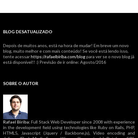
BLOG DESATUALIZADO
Depois de muitos anos, está na hora de mudar! Em breve um novo
blog, muito melhor e com mais conteúdo! Se você está lendo isso,
tente acessar
https://rafaelbiriba.com/blog
para ver se o novo blog já
está disponível!! :) Previsão de ir online: Agosto/2016
SOBRE O AUTOR
Rafael Biriba
: Full Stack Web Developer since 2008 with experience
in the development field using technologies like Ruby on Rails, PHP,
HTML5, Javascript (Jquery / Backbone.js), Video encoding and