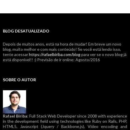
BLOG DESATUALIZADO
Depois de muitos anos, está na hora de mudar! Em breve um novo
blog, muito melhor e com mais conteúdo! Se você está lendo isso,
tente acessar
https://rafaelbiriba.com/blog
para ver se o novo blog já
está disponível!! :) Previsão de ir online: Agosto/2016
SOBRE O AUTOR
Rafael Biriba
: Full Stack Web Developer since 2008 with experience
in the development field using technologies like Ruby on Rails, PHP,
HTML5, Javascript (Jquery / Backbone.js), Video encoding and