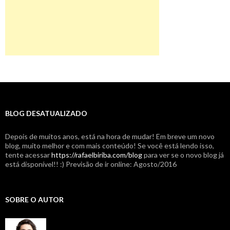
BLOG DESATUALIZADO
Depois de muitos anos, está na hora de mudar! Em breve um novo
blog, muito melhor e com mais conteúdo! Se você está lendo isso,
tente acessar
https://rafaelbiriba.com/blog
para ver se o novo blog já
está disponível!! :) Previsão de ir online: Agosto/2016
SOBRE O AUTOR