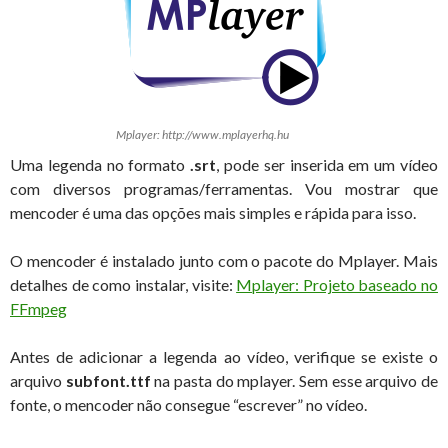
Mplayer: http://www.mplayerhq.hu
Uma legenda no formato
.srt
, pode ser inserida em um vídeo
com diversos programas/ferramentas. Vou mostrar que
mencoder é uma das opções mais simples e rápida para isso.
O mencoder é instalado junto com o pacote do Mplayer. Mais
detalhes de como instalar, visite:
Mplayer: Projeto baseado no
FFmpeg
Antes de adicionar a legenda ao vídeo, verifique se existe o
arquivo
subfont.ttf
na pasta do mplayer. Sem esse arquivo de
fonte, o mencoder não consegue “escrever” no vídeo.