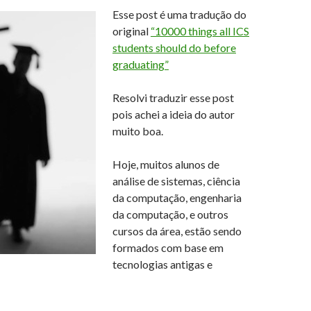
Esse post é uma tradução do
original
“10000 things all ICS
students should do before
graduating”
Resolvi traduzir esse post
pois achei a ideia do autor
muito boa.
Hoje, muitos alunos de
análise de sistemas, ciência
da computação, engenharia
da computação, e outros
cursos da área, estão sendo
formados com base em
tecnologias antigas e