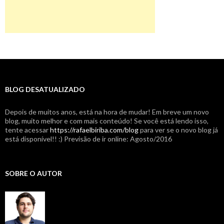
BLOG DESATUALIZADO
Depois de muitos anos, está na hora de mudar! Em breve um novo
blog, muito melhor e com mais conteúdo! Se você está lendo isso,
tente acessar
https://rafaelbiriba.com/blog
para ver se o novo blog já
está disponível!! :) Previsão de ir online: Agosto/2016
SOBRE O AUTOR