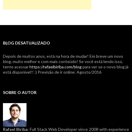
BLOG DESATUALIZADO
Depois de muitos anos, está na hora de mudar! Em breve um novo
blog, muito melhor e com mais conteúdo! Se você está lendo isso,
tente acessar
https://rafaelbiriba.com/blog
para ver se o novo blog já
está disponível!! :) Previsão de ir online: Agosto/2016
SOBRE O AUTOR
Rafael Biriba
: Full Stack Web Developer since 2008 with experience