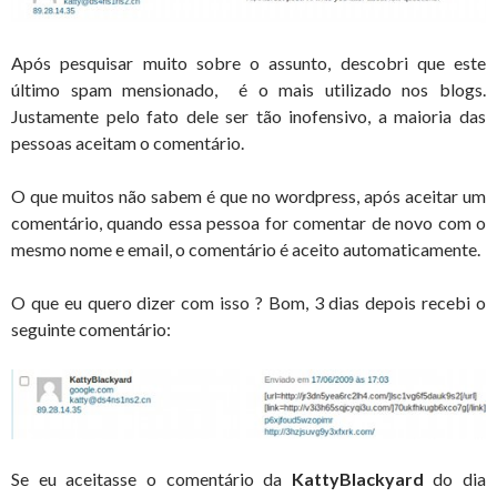
Após pesquisar muito sobre o assunto, descobri que este
último spam mensionado, é o mais utilizado nos blogs.
Justamente pelo fato dele ser tão inofensivo, a maioria das
pessoas aceitam o comentário.
O que muitos não sabem é que no wordpress, após aceitar um
comentário, quando essa pessoa for comentar de novo com o
mesmo nome e email, o comentário é aceito automaticamente.
O que eu quero dizer com isso ? Bom,
3 dias depois recebi o
seguinte comentário:
Se eu aceitasse o comentário da
KattyBlackyard
do dia