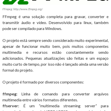
FFmpeg: http://www.ffmpeg.org/
FFmpeg é uma solução completa para gravar, converter e
transmitir áudio e vídeo. Desenvolvido para linux, também
pode ser compilado para Windows.
O projeto está sempre sendo considerado muito experimental,
apesar de funcionar muito bem, pois muitos componentes
multimedia e recursos estão constantemente sendo
adicionados. Pequenas atualizações são feitas e um espaço
muito curto de tempo, por isso não é lançado ainda uma versão
formal do projeto.
O projeto é formado por diversos componentes:
ffmpeg:
Linha de comando para converter arquivos
multimedia entre vários formatos diferentes.
ffserver:
É um “multimedia streaming server” para