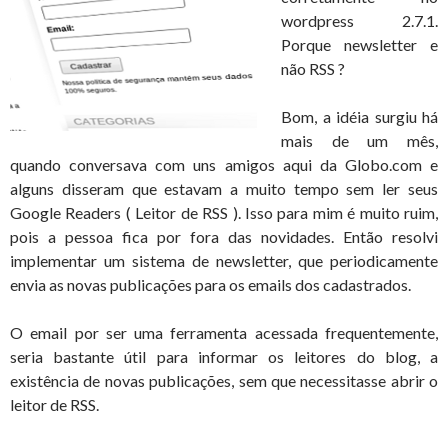
wordpress 2.7.1.
Porque newsletter e
não RSS ?
Bom, a idéia surgiu há
mais de um mês,
quando conversava com uns amigos aqui da Globo.com e
alguns disseram que estavam a muito tempo sem ler seus
Google Readers ( Leitor de RSS ). Isso para mim é muito ruim,
pois a pessoa fica por fora das novidades. Então resolvi
implementar um sistema de newsletter, que periodicamente
envia as novas publicações para os emails dos cadastrados.
O email por ser uma ferramenta acessada frequentemente,
seria bastante útil para informar os leitores do blog, a
existência de novas publicações, sem que necessitasse abrir o
leitor de RSS.