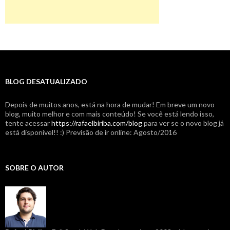
BLOG DESATUALIZADO
Depois de muitos anos, está na hora de mudar! Em breve um novo
blog, muito melhor e com mais conteúdo! Se você está lendo isso,
tente acessar
https://rafaelbiriba.com/blog
para ver se o novo blog já
está disponível!! :) Previsão de ir online: Agosto/2016
SOBRE O AUTOR